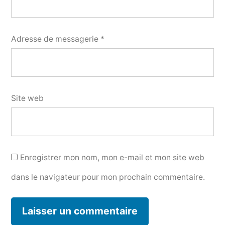
Adresse de messagerie
*
Site web
Enregistrer mon nom, mon e-mail et mon site web
dans le navigateur pour mon prochain commentaire.