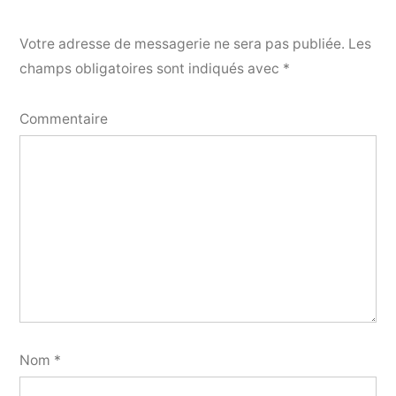
Votre adresse de messagerie ne sera pas publiée.
Les
champs obligatoires sont indiqués avec
*
Commentaire
Nom
*